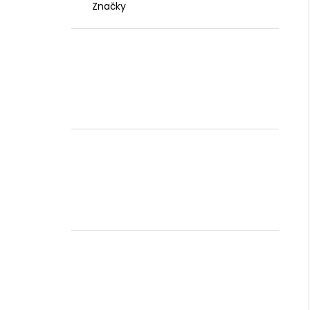
Značky