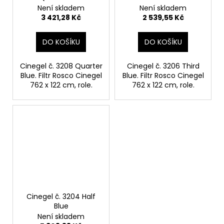
Není skladem
Není skladem
3 421,28 Kč
2 539,55 Kč
DO KOŠÍKU
DO KOŠÍKU
Cinegel č. 3208 Quarter
Cinegel č. 3206 Third
Blue. Filtr Rosco Cinegel
Blue. Filtr Rosco Cinegel
762 x 122 cm, role.
762 x 122 cm, role.
Cinegel č. 3204 Half
Blue
Není skladem