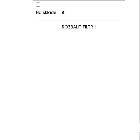
Na skladě
9
ROZBALIT FILTR