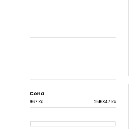
Cena
667
Kč
2516347
Kč