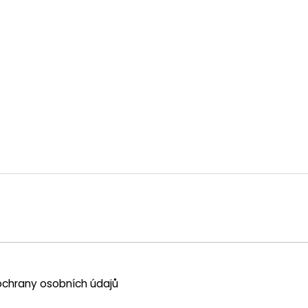
chrany osobních údajů