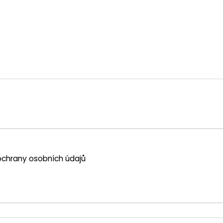
chrany osobních údajů