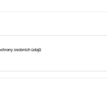
chrany osobních údajů