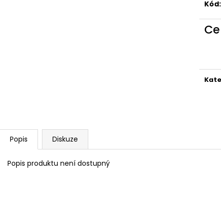
Kód:
Ce
Kate
Popis
Diskuze
Popis produktu není dostupný