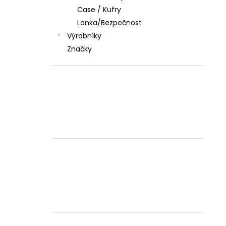
Case / Kufry
Lanka/Bezpečnost
Výrobníky
Značky