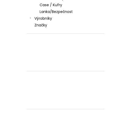
Case / Kufry
Lanka/Bezpečnost
Výrobníky
Značky