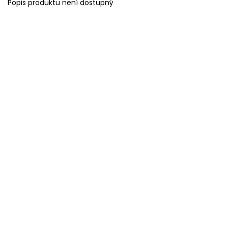
Popis produktu není dostupný