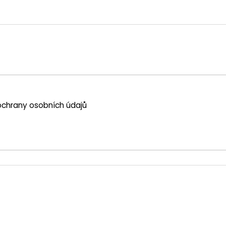
chrany osobních údajů