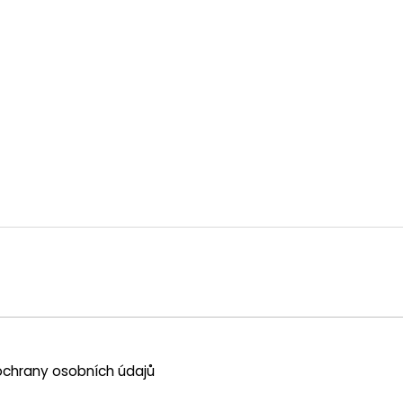
chrany osobních údajů