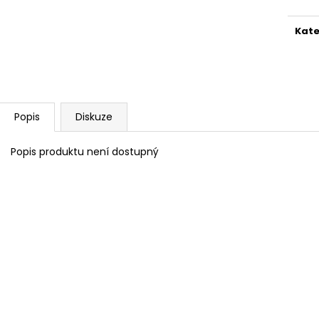
Kate
Popis
Diskuze
Popis produktu není dostupný