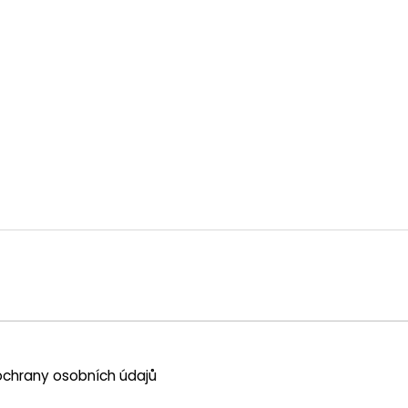
chrany osobních údajů