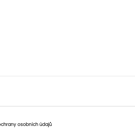
chrany osobních údajů