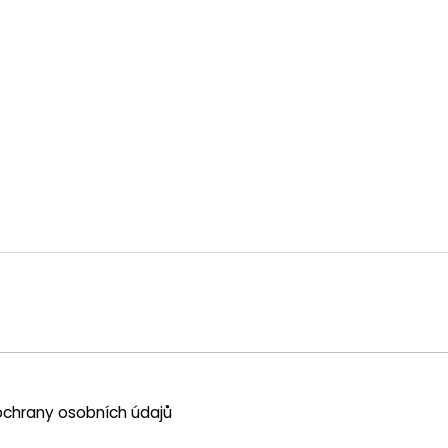
chrany osobních údajů