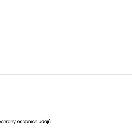
chrany osobních údajů