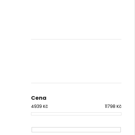
Cena
4939
Kč
11798
Kč