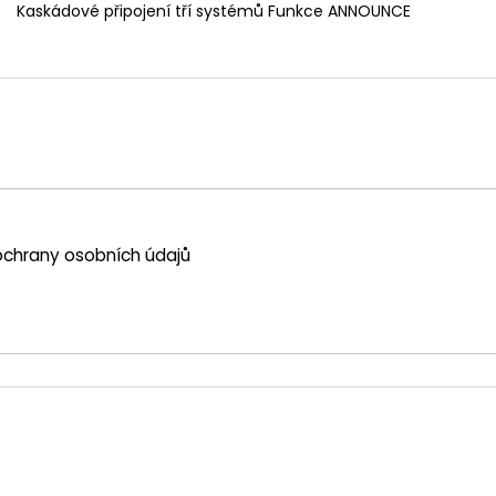
Kaskádové připojení tří systémů Funkce ANNOUNCE
chrany osobních údajů