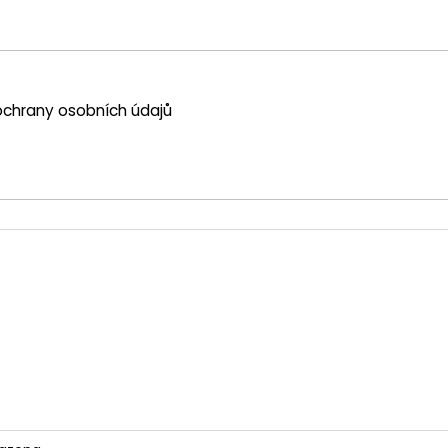
chrany osobních údajů