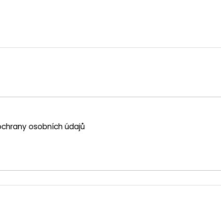
chrany osobních údajů