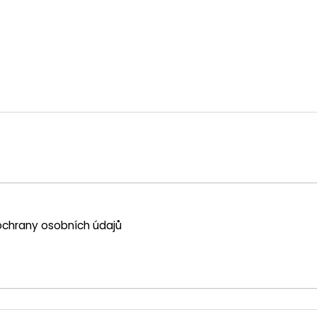
chrany osobních údajů