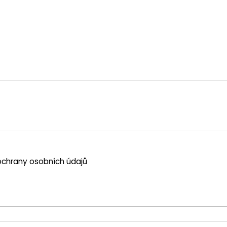
chrany osobních údajů