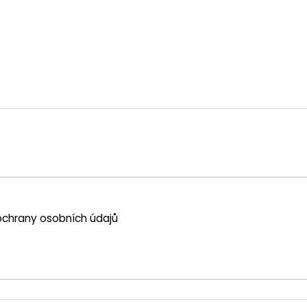
chrany osobních údajů