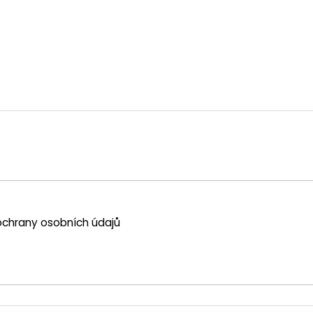
chrany osobních údajů