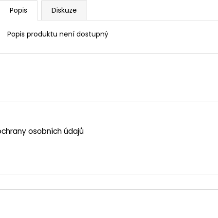
Popis
Diskuze
Popis produktu není dostupný
chrany osobních údajů