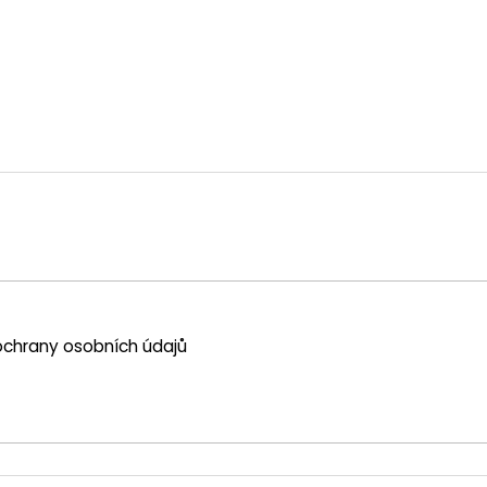
chrany osobních údajů