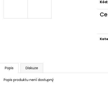
Kód:
Ce
Kate
Popis
Diskuze
Popis produktu není dostupný