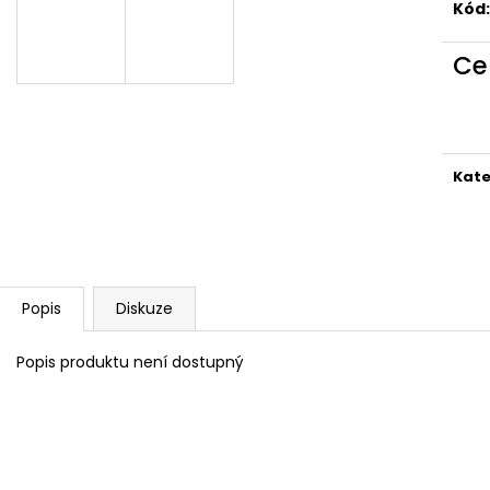
Kód:
Ce
Kate
Popis
Diskuze
Popis produktu není dostupný