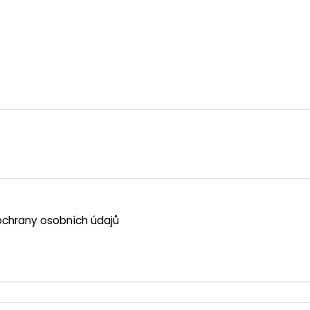
chrany osobních údajů