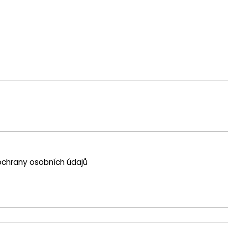
chrany osobních údajů