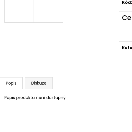
Kód:
Ce
Kate
Popis
Diskuze
Popis produktu není dostupný