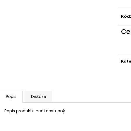
Kód:
Ce
Kate
Popis
Diskuze
Popis produktu není dostupný