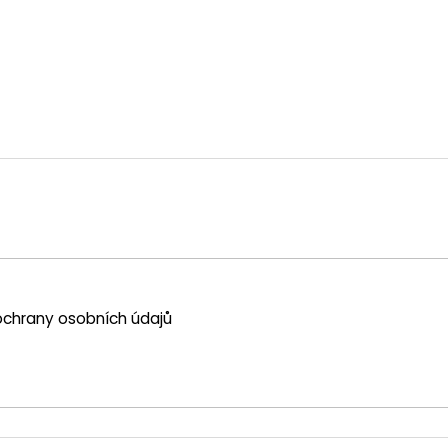
chrany osobních údajů